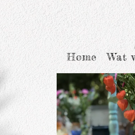
Home
Wat 