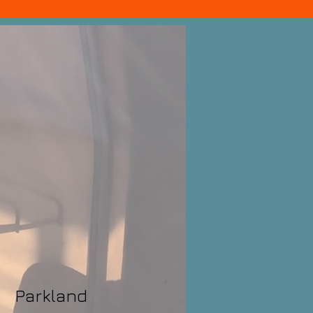
Parkland