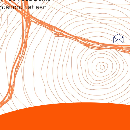
chtsoord dat een